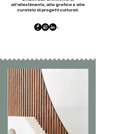
all’allestimento, alla grafica e alla
curatela di progetti culturali.