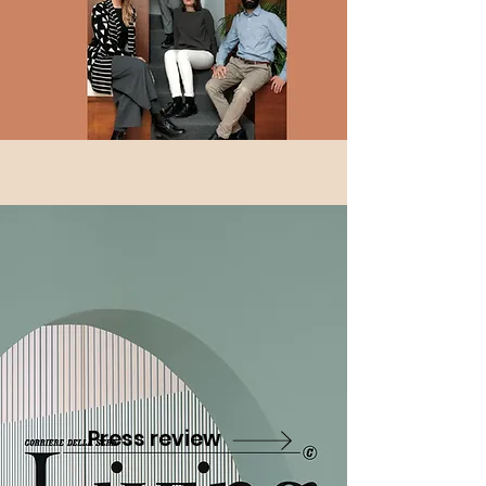
Press review