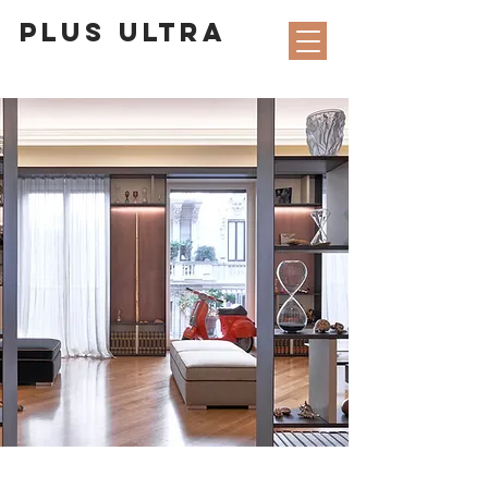
PLUS ULTRA