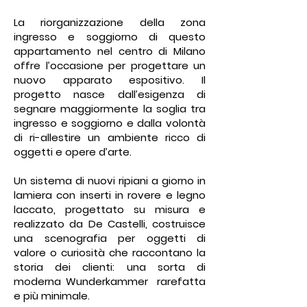
La riorganizzazione della zona
ingresso e soggiorno di questo
appartamento nel centro di Milano
offre l’occasione per progettare un
nuovo apparato espositivo. Il
progetto nasce dall’esigenza di
segnare maggiormente la soglia tra
ingresso e soggiorno e dalla volontà
di ri-allestire un ambiente ricco di
oggetti e opere d’arte.
Un sistema di nuovi ripiani a giorno in
lamiera con inserti in rovere e legno
laccato, progettato su misura e
realizzato da De Castelli, costruisce
una scenografia per oggetti di
valore o curiosità che raccontano la
storia dei clienti: una sorta di
moderna Wunderkammer rarefatta
e più minimale.