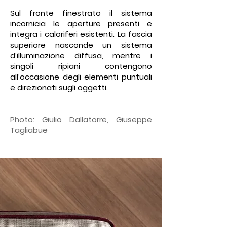
Sul fronte finestrato il sistema
incornicia le aperture presenti e
integra i caloriferi esistenti. La fascia
superiore nasconde un sistema
d’illuminazione diffusa, mentre i
singoli ripiani contengono
all’occasione degli elementi puntuali
e direzionati sugli oggetti.
Photo: Giulio Dallatorre, Giuseppe
Tagliabue