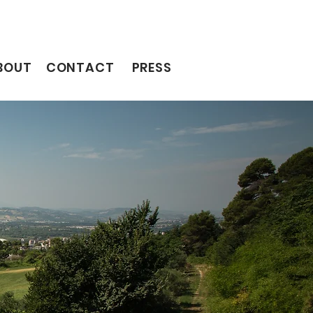
BOUT
CONTACT
PRESS