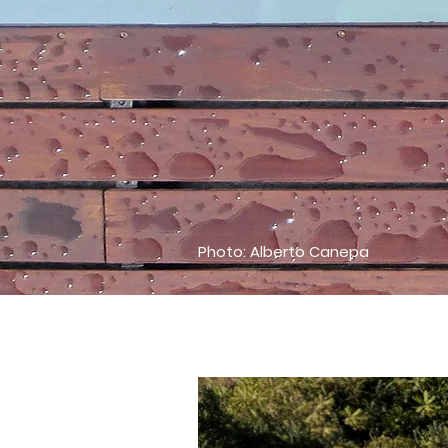
Photo: Alberto Canepa