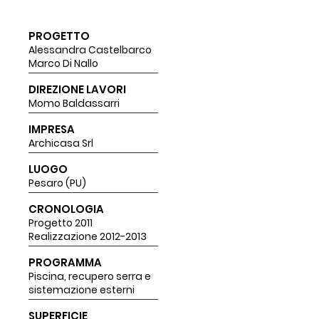
PROGETTO
Alessandra Castelbarco
Marco Di Nallo
DIREZIONE LAVORI
Momo Baldassarri
IMPRESA
Archicasa Srl
LUOGO
Pesaro (PU)
CRONOLOGIA
Progetto 2011
Realizzazione 2012-2013
PROGRAMMA
Piscina, recupero serra e
sistemazione esterni
SUPERFICIE