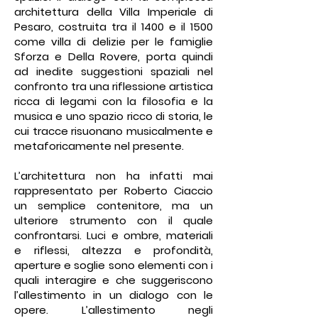
architettura della Villa Imperiale di
Pesaro, costruita tra il 1400 e il 1500
come villa di delizie per le famiglie
Sforza e Della Rovere, porta quindi
ad inedite suggestioni spaziali nel
confronto tra una riflessione artistica
ricca di legami con la filosofia e la
musica e uno spazio ricco di storia, le
cui tracce risuonano musicalmente e
metaforicamente nel presente.
L’architettura non ha infatti mai
rappresentato per Roberto Ciaccio
un semplice contenitore, ma un
ulteriore strumento con il quale
confrontarsi. Luci e ombre, materiali
e riflessi, altezza e profondità,
aperture e soglie sono elementi con i
quali interagire e che suggeriscono
l’allestimento in un dialogo con le
opere. L’allestimento negli