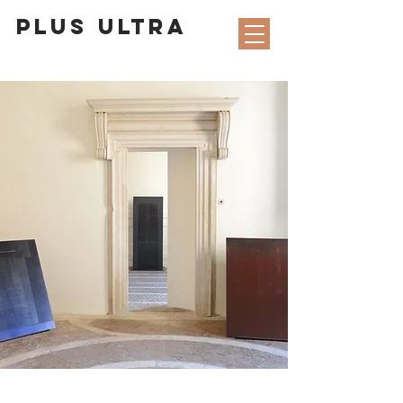
PLUS ULTRA